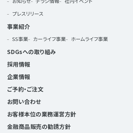
お知らせ
チラシ情報
社内イベント
プレスリリース
事業紹介
SS事業
カーライフ事業
ホームライフ事業
SDGsへの取り組み
採用情報
企業情報
ご予約・ご注文
お問い合わせ
お客様本位の業務運営方針
金融商品販売の勧誘方針