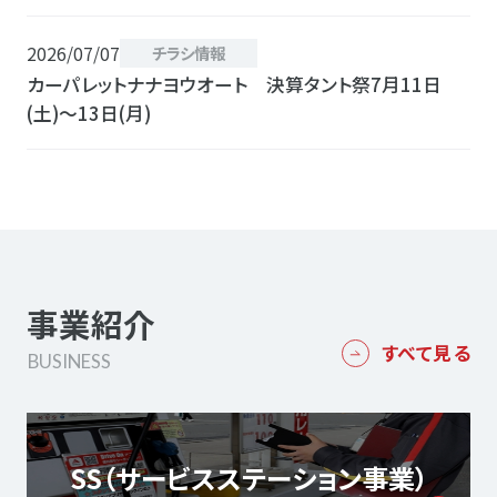
2026/07/07
チラシ情報
カーパレットナナヨウオート 決算タント祭7月11日
(土)〜13日(月)
事業紹介
すべて見る
BUSINESS
SS（サービスステーション事業）