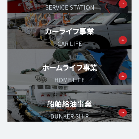
SERVICE STATION
カーライフ事業
CAR LIFE
ホームライフ事業
HOME LIFE
船舶給油事業
BUNKER SHIP