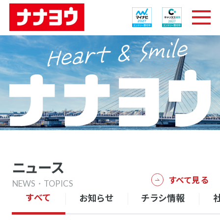
ニュース
すべて見る
NEWS・TOPICS
すべて
お知らせ
チラシ情報