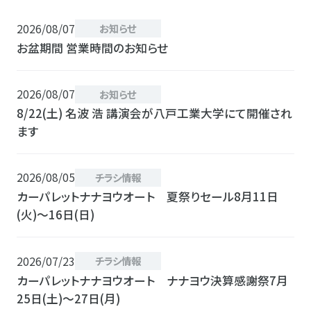
2026/08/07
お知らせ
お盆期間 営業時間のお知らせ
2026/08/07
お知らせ
8/22(土) 名波 浩 講演会が八戸工業大学にて開催され
ます
2026/08/05
チラシ情報
カーパレットナナヨウオート 夏祭りセール8月11日
(火)〜16日(日)
2026/07/23
チラシ情報
カーパレットナナヨウオート ナナヨウ決算感謝祭7月
25日(土)〜27日(月)