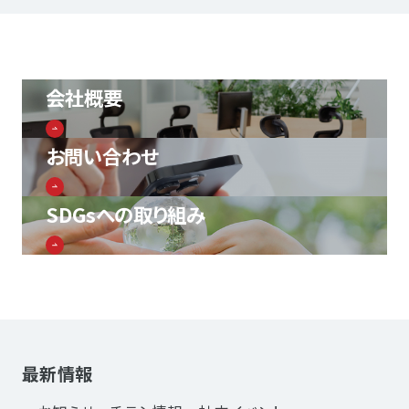
会社概要
お問い合わせ
SDGsへの取り組み
最新情報