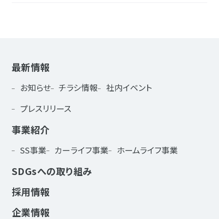
最新情報
お知らせ
チラシ情報
社内イベント
プレスリリース
事業紹介
SS事業
カーライフ事業
ホームライフ事業
SDGsへの取り組み
採用情報
企業情報