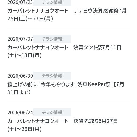
2026/07/23
チラシ情報
カーパレットナナヨウオート ナナヨウ決算感謝祭7月
25日(土)〜27日(月)
2026/07/07
チラシ情報
カーパレットナナヨウオート 決算タント祭7月11日
(土)〜13日(月)
2026/06/30
チラシ情報
値上げの前に！今年もやります！洗車KeePer祭！【7月
31日まで】
2026/06/24
チラシ情報
カーパレットナナヨウオート 決算先取り6月27日
(土)〜29日(月)