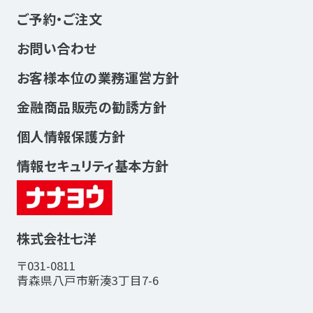
ご予約・ご注文
お問い合わせ
お客様本位の業務運営方針
金融商品販売の勧誘方針
個人情報保護方針
情報セキュリティ基本方針
株式会社七洋
〒031-0811
青森県八戸市新湊3丁目7-6