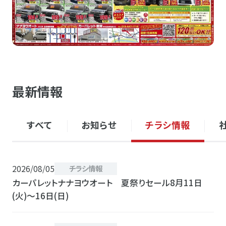
最新情報
チラシ情報
すべて
お知らせ
2026/08/05
チラシ情報
カーパレットナナヨウオート 夏祭りセール8月11日
(火)〜16日(日)