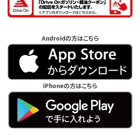
Androidの方はこちら
iPhoneの方はこちら