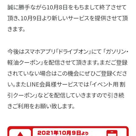
誠に勝手ながら10月8日をもちまして終了させて
頂き、10月9日より新しいサービスを提供させて頂
きます。
今後はスマホアプリ「ドライブオン」にて 「ガソリン・
軽油クーポン」を配信させて頂きます。まだご登録
されていない場合はこの機会にぜひご登録くださ
い。またLINE会員様サービスでは「イベント用 割
引クーポン」などを配信していきますので引き続
きご利用をお願い致します。