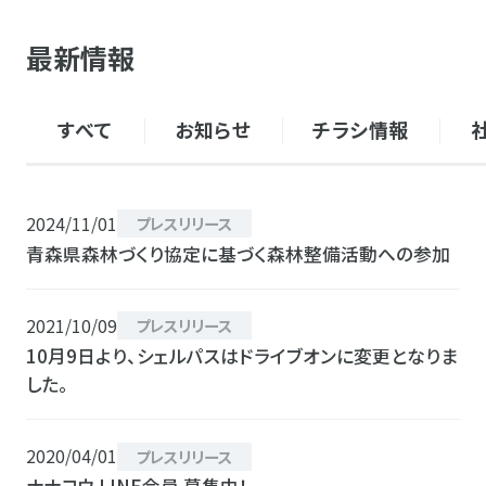
最新情報
すべて
お知らせ
チラシ情報
2024/11/01
プレスリリース
青森県森林づくり協定に基づく森林整備活動への参加
2021/10/09
プレスリリース
10月9日より、シェルパスはドライブオンに変更となりま
した。
2020/04/01
プレスリリース