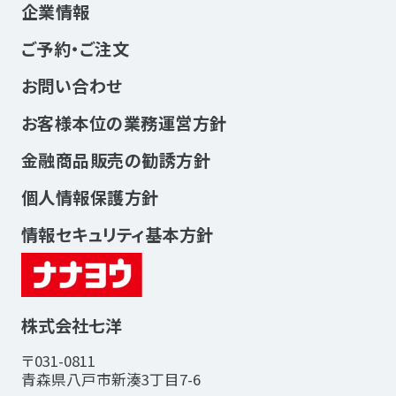
企業情報
ご予約・ご注文
お問い合わせ
お客様本位の業務運営方針
金融商品販売の勧誘方針
個人情報保護方針
情報セキュリティ基本方針
株式会社七洋
〒031-0811
青森県八戸市新湊3丁目7-6