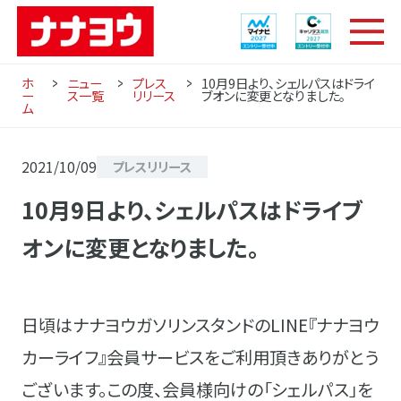
ホ
ニュー
プレス
10月9日より、シェルパスはドライ
ー
ス一覧
リリース
ブオンに変更となりました。
ム
2021/10/09
プレスリリース
10月9日より、シェルパスはドライブ
オンに変更となりました。
日頃はナナヨウガソリンスタンドのLINE『ナナヨウ
カーライフ』会員サービスをご利用頂きありがとう
ございます。この度、会員様向けの「シェルパス」を