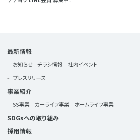
ナナヨウ LINE会員 募集中！
最新情報
お知らせ
チラシ情報
社内イベント
プレスリリース
事業紹介
SS事業
カーライフ事業
ホームライフ事業
SDGsへの取り組み
採用情報