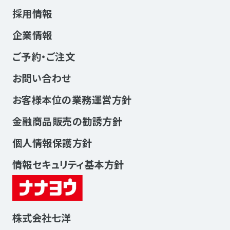
採用情報
企業情報
ご予約・ご注文
お問い合わせ
お客様本位の業務運営方針
金融商品販売の勧誘方針
個人情報保護方針
情報セキュリティ基本方針
株式会社七洋