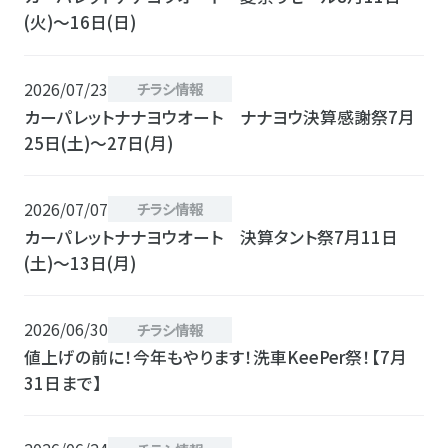
(火)〜16日(日)
2026/07/23
チラシ情報
カーパレットナナヨウオート ナナヨウ決算感謝祭7月
25日(土)〜27日(月)
2026/07/07
チラシ情報
カーパレットナナヨウオート 決算タント祭7月11日
(土)〜13日(月)
2026/06/30
チラシ情報
値上げの前に！今年もやります！洗車KeePer祭！【7月
31日まで】