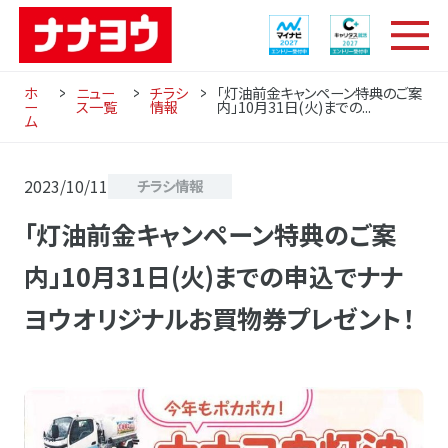
ホ
ニュー
チラシ
「灯油前金キャンペーン特典のご案
ー
ス一覧
情報
内」10月31日(火)までの...
ム
2023/10/11
チラシ情報
「灯油前金キャンペーン特典のご案
内」10月31日(火)までの申込でナナ
ヨウオリジナルお買物券プレゼント！