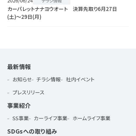
2026/06/24
チラシ情報
カーパレットナナヨウオート 決算先取り6月27日
(土)〜29日(月)
最新情報
お知らせ
チラシ情報
社内イベント
プレスリリース
事業紹介
SS事業
カーライフ事業
ホームライフ事業
SDGsへの取り組み