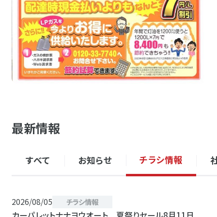
最新情報
チラシ情報
すべて
お知らせ
2026/08/05
チラシ情報
カーパレットナナヨウオート 夏祭りセール8月11日