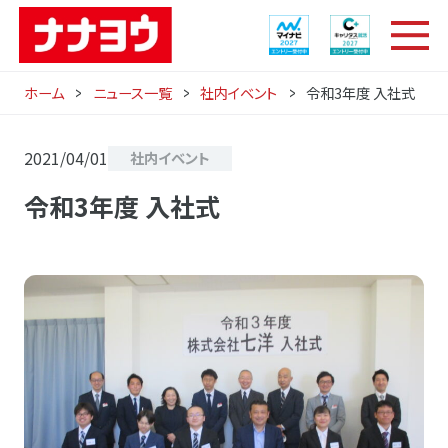
ホーム
ニュース一覧
社内イベント
令和3年度 入社式
2021/04/01
社内イベント
令和3年度 入社式