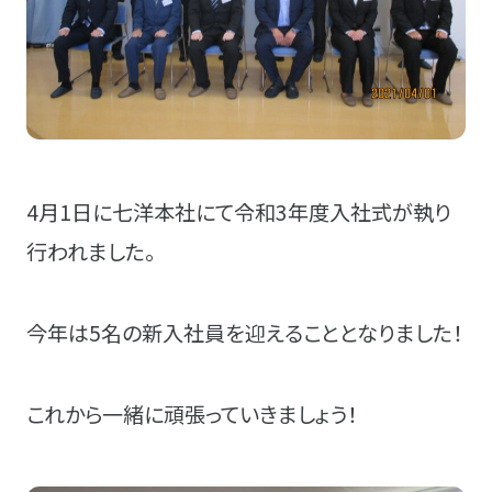
4月1日に七洋本社にて令和3年度入社式が執り
行われました。
今年は5名の新入社員を迎えることとなりました！
これから一緒に頑張っていきましょう！