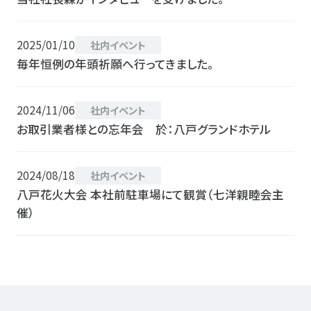
2025/01/10
社内イベント
毎年恒例の年頭祈願へ行ってきました。
2024/11/06
社内イベント
お取引業者様との忘年会 於：八戸グランドホテル
2024/08/18
社内イベント
八戸花火大会 本社前駐車場にて観賞（七洋親睦会主
催）