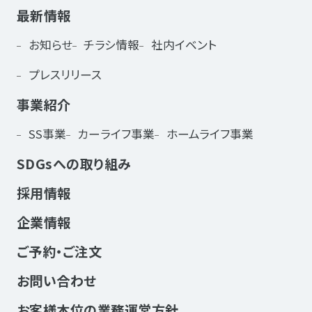
最新情報
お知らせ
チラシ情報
社内イベント
プレスリリース
事業紹介
SS事業
カーライフ事業
ホームライフ事業
SDGsへの取り組み
採用情報
企業情報
ご予約・ご注文
お問い合わせ
お客様本位の業務運営方針