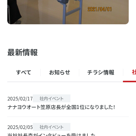
最新情報
すべて
お知らせ
チラシ情報
2025/02/17
社内イベント
ナナヨウオート笠原店長が全国1位になりました！
2025/02/05
社内イベント
当社社長森がインタビューを受けました。