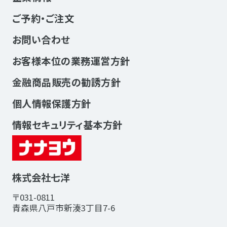
ご予約・ご注文
お問い合わせ
お客様本位の業務運営方針
金融商品販売の勧誘方針
個人情報保護方針
情報セキュリティ基本方針
株式会社七洋
〒031-0811
青森県八戸市新湊3丁目7-6