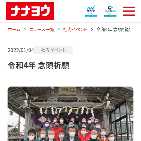
ホーム
ニュース一覧
社内イベント
令和4年 念頭祈願
2022/01/04
社内イベント
令和4年 念頭祈願