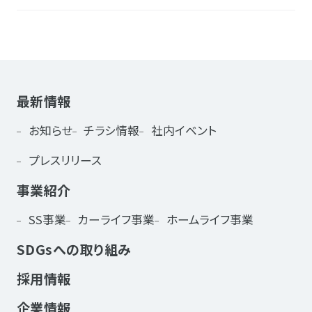
最新情報
お知らせ
チラシ情報
社内イベント
プレスリリース
事業紹介
SS事業
カーライフ事業
ホームライフ事業
SDGsへの取り組み
採用情報
企業情報