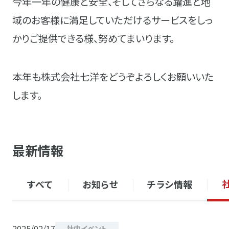
今年一年の健康と安全、そしてさらなる躍進と地
域のお客様に満足していただけるサービスをしっ
かりご提供できる様、努めてまいります。
本年も株式会社七洋をどうぞよろしくお願いいた
します。
最新情報
すべて
お知らせ
チラシ情報
2025/02/17
社内イベント