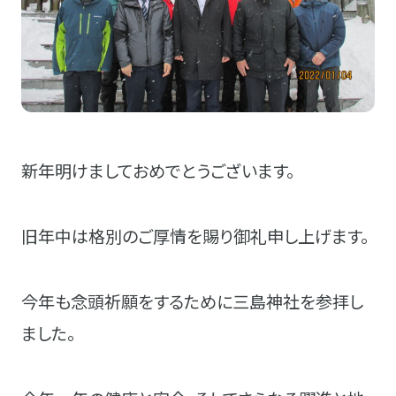
新年明けましておめでとうございます。
旧年中は格別のご厚情を賜り御礼申し上げます。
今年も念頭祈願をするために三島神社を参拝し
ました。