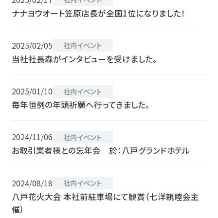
ナナヨウオート笠原店長が全国1位になりました！
2025/02/05
社内イベント
当社社長森がインタビューを受けました。
2025/01/10
社内イベント
毎年恒例の年頭祈願へ行ってきました。
2024/11/06
社内イベント
お取引業者様との忘年会 於：八戸グランドホテル
2024/08/18
社内イベント
八戸花火大会 本社前駐車場にて観賞（七洋親睦会主
催）