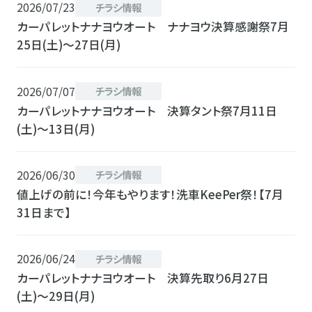
2026/07/23
チラシ情報
カーパレットナナヨウオート ナナヨウ決算感謝祭7月
25日(土)〜27日(月)
2026/07/07
チラシ情報
カーパレットナナヨウオート 決算タント祭7月11日
(土)〜13日(月)
2026/06/30
チラシ情報
値上げの前に！今年もやります！洗車KeePer祭！【7月
31日まで】
2026/06/24
チラシ情報
カーパレットナナヨウオート 決算先取り6月27日
(土)〜29日(月)