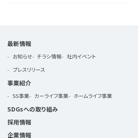
最新情報
お知らせ
チラシ情報
社内イベント
プレスリリース
事業紹介
SS事業
カーライフ事業
ホームライフ事業
SDGsへの取り組み
採用情報
企業情報