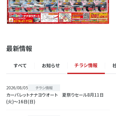
最新情報
チラシ情報
すべて
お知らせ
2026/08/05
チラシ情報
カーパレットナナヨウオート 夏祭りセール8月11日
(火)〜16日(日)