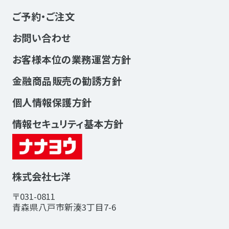
ご予約・ご注文
お問い合わせ
お客様本位の業務運営方針
金融商品販売の勧誘方針
個人情報保護方針
情報セキュリティ基本方針
株式会社七洋
〒031-0811
青森県八戸市新湊3丁目7-6