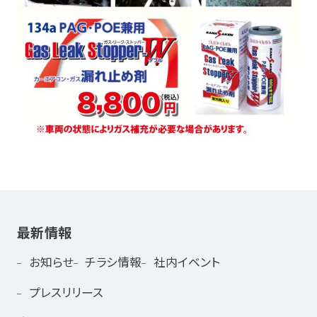
最新情報
お知らせ
チラシ情報
社内イベント
プレスリリース