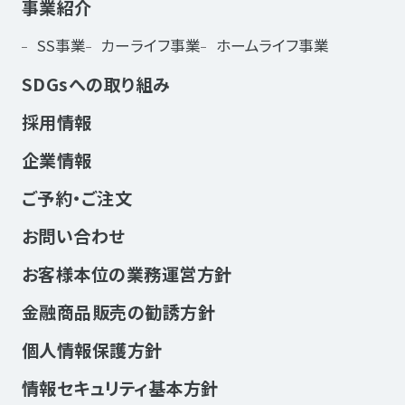
事業紹介
SS事業
カーライフ事業
ホームライフ事業
SDGsへの取り組み
採用情報
企業情報
ご予約・ご注文
お問い合わせ
お客様本位の業務運営方針
金融商品販売の勧誘方針
個人情報保護方針
情報セキュリティ基本方針