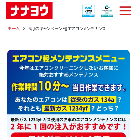
ホーム
6月のキャンペーン 軽エアコンメンテナンス