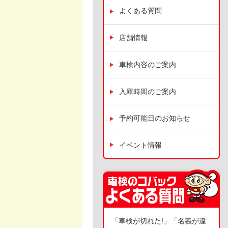
よくある質問
店舗情報
車検内容のご案内
入庫時間のご案内
予約可能日のお知らせ
イベント情報
「車検が切れた!」「名義が違