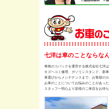
七洋は車のことならな
車検のコバックを運営する株式会社七洋は
キズヘコミ修理、ガソリンスタンド、新車
車選びからメンテナンスまで、お客様のカ
お車のことについてお悩みのことがあった
スタッフ一同心より皆様のご来店をお待ち