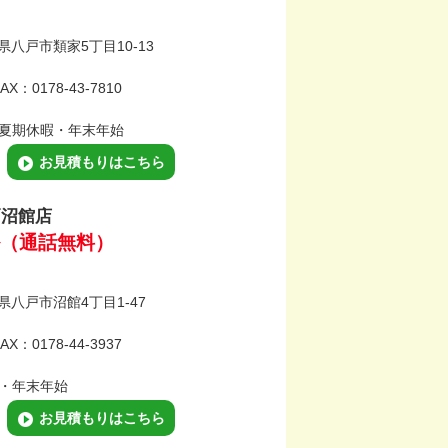
森県八戸市類家5丁目10-13
AX：0178-43-7810
夏期休暇・年末年始
お見積もりはこちら
戸沼館店
（通話無料）
森県八戸市沼館4丁目1-47
AX：0178-44-3937
・年末年始
お見積もりはこちら